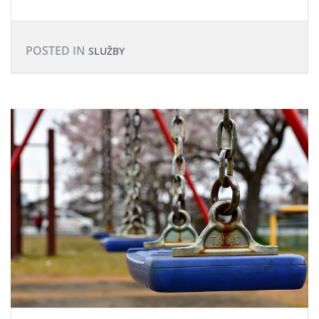
POSTED IN
SLUŽBY