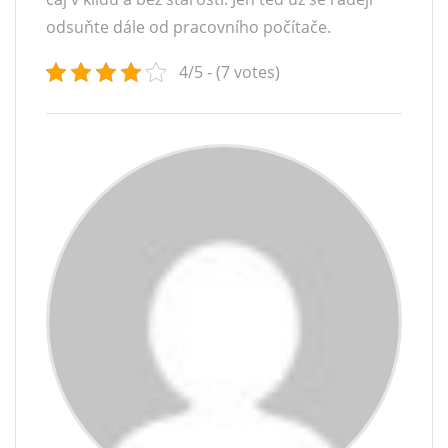
odsuňte dále od pracovního počítače.
4/5 - (7 votes)