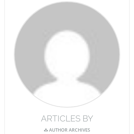
ARTICLES BY
AUTHOR ARCHIVES