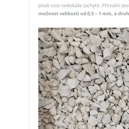
písek toto nedokáže zachytit. Přírodní zeo
možnost velikosti od 0,5 – 1 mm, a druh