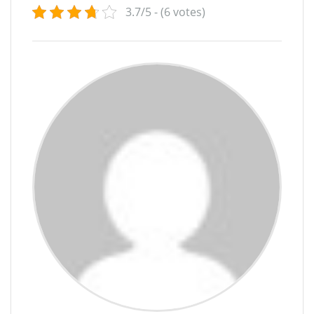
3.7/5 - (6 votes)