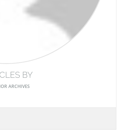
CLES BY
OR ARCHIVES