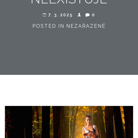
7. 3. 2025
0
POSTED IN NEZAŘAZENÉ