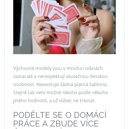
Výchovné modely jsou v mnoha rodinách
zastaralé a nerespektují skutečnou ženskou
osobnost. Neexistuje žádná platná šablona.
Stejně tak není možné nikoho podle někoho
jiného hodnotit, a už vůbec ne trestat.
PODĚLTE SE O DOMÁCÍ
PRÁCE A ZBUDE VÍCE