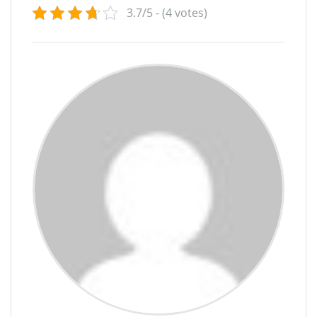
3.7/5 - (4 votes)