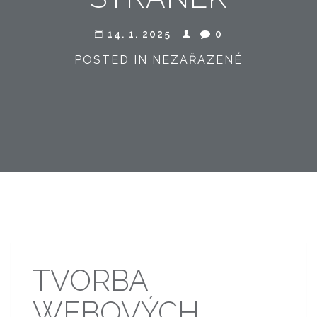
14. 1. 2025
0
POSTED IN NEZAŘAZENÉ
TVORBA
WEBOVÝCH