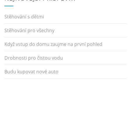
Stěhování s dětmi
Stěhování pro všechny
Když vstup do domu zaujme na první pohled
Drobnosti pro čistou vodu
Budu kupovat nové auto