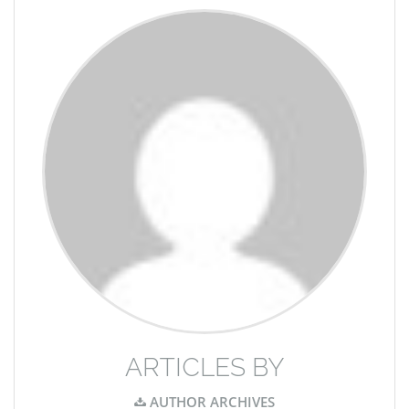
ARTICLES BY
AUTHOR ARCHIVES