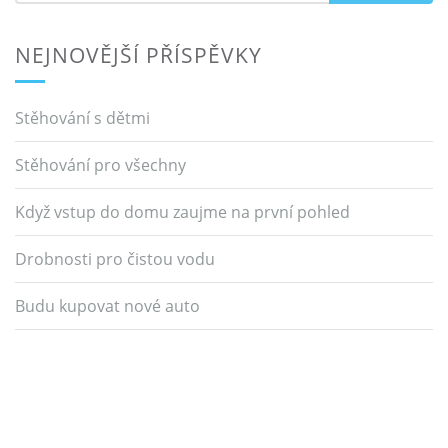
NEJNOVĚJŠÍ PŘÍSPĚVKY
Stěhování s dětmi
Stěhování pro všechny
Když vstup do domu zaujme na první pohled
Drobnosti pro čistou vodu
Budu kupovat nové auto