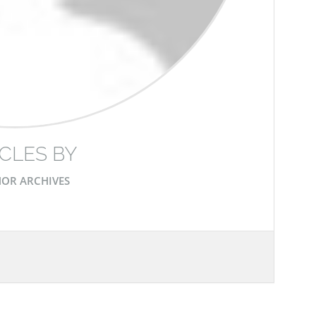
CLES BY
OR ARCHIVES