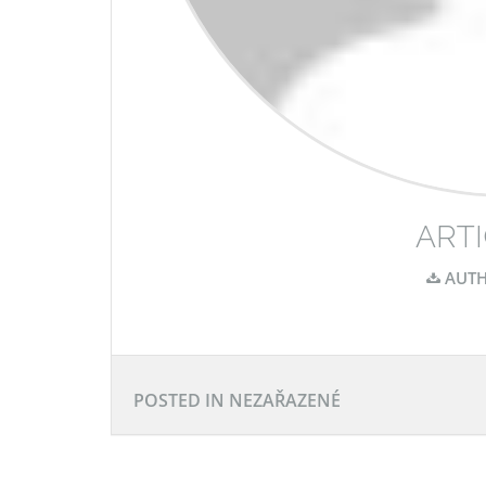
ARTI
AUTH
POSTED IN NEZAŘAZENÉ