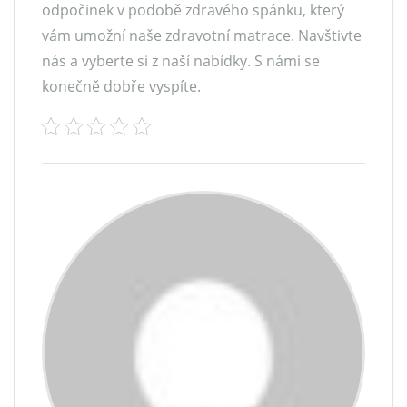
odpočinek v podobě zdravého spánku, který
vám umožní naše zdravotní matrace. Navštivte
nás a vyberte si z naší nabídky. S námi se
konečně dobře vyspíte.